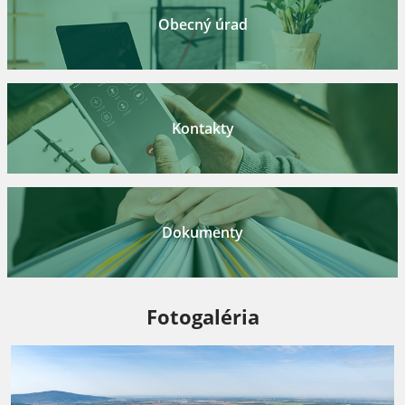
Obecný úrad
Kontakty
Dokumenty
Fotogaléria