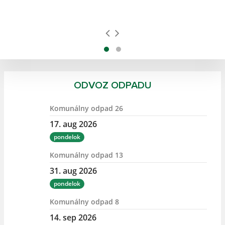
ODVOZ ODPADU
Komunálny odpad 26
17. aug 2026
pondelok
Komunálny odpad 13
31. aug 2026
pondelok
Komunálny odpad 8
14. sep 2026