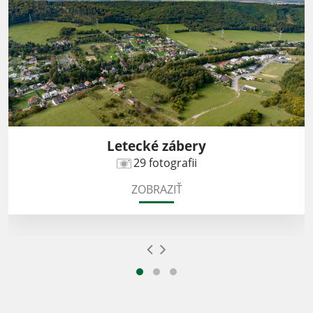
Letecké zábery
29 fotografii
ZOBRAZIŤ