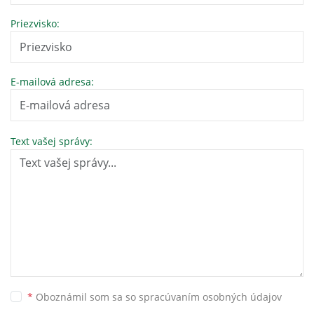
Priezvisko:
E-mailová adresa:
Text vašej správy:
*
Oboznámil som sa so
spracúvaním osobných údajov