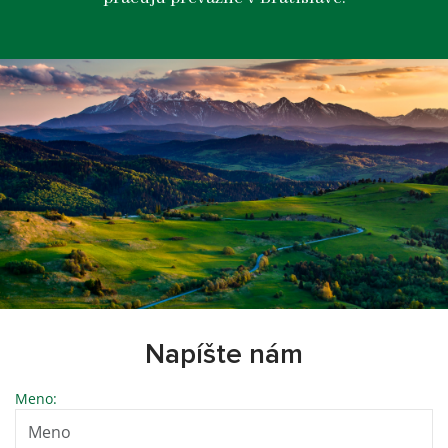
Napíšte nám
Meno: