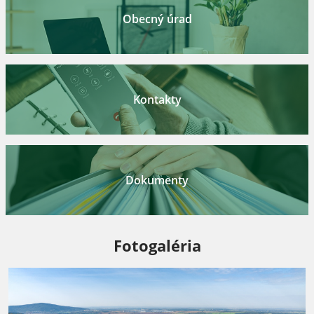
Obecný úrad
Kontakty
Dokumenty
Fotogaléria