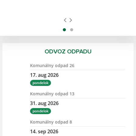
ODVOZ ODPADU
Komunálny odpad 26
17. aug 2026
pondelok
Komunálny odpad 13
31. aug 2026
pondelok
Komunálny odpad 8
14. sep 2026