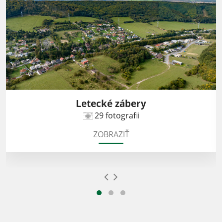
Letecké zábery
29 fotografii
ZOBRAZIŤ