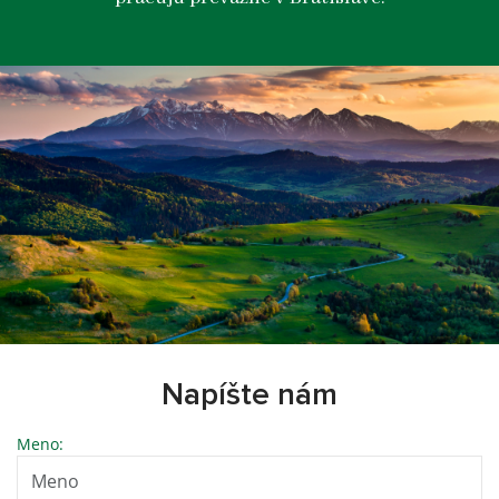
Napíšte nám
Meno: