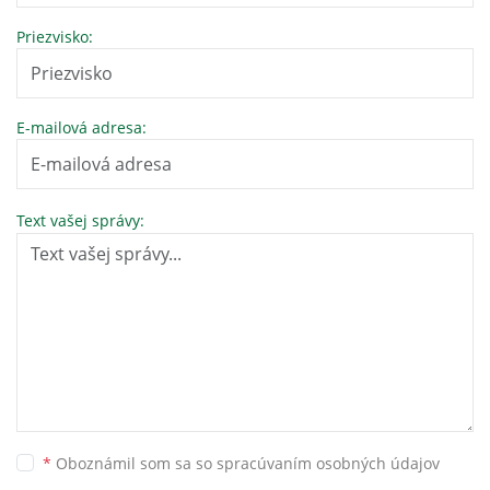
Priezvisko:
E-mailová adresa:
Text vašej správy:
*
Oboznámil som sa so
spracúvaním osobných údajov