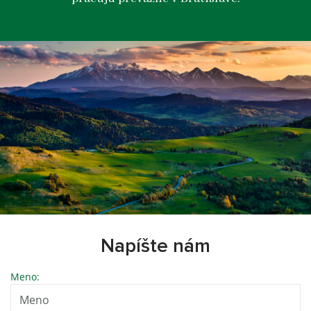
Napíšte nám
Meno: