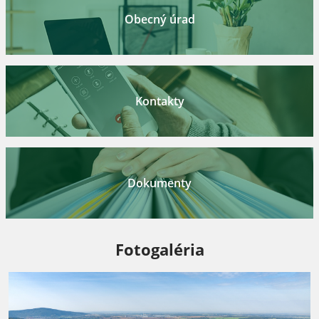
Obecný úrad
Kontakty
Dokumenty
Fotogaléria