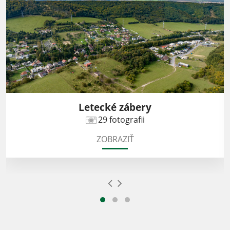
Letecké zábery
29 fotografii
ZOBRAZIŤ