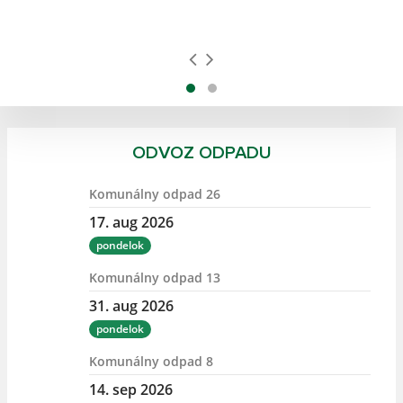
ODVOZ ODPADU
Komunálny odpad 26
17. aug 2026
pondelok
Komunálny odpad 13
31. aug 2026
pondelok
Komunálny odpad 8
14. sep 2026