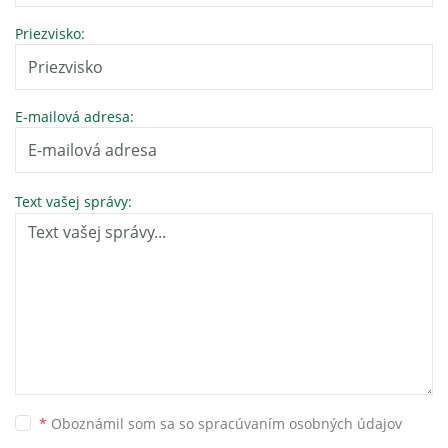
Priezvisko:
E-mailová adresa:
Text vašej správy:
*
Oboznámil som sa so
spracúvaním osobných údajov