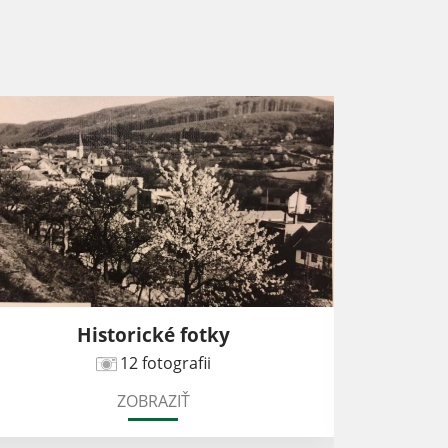
Historické fotky
12 fotografii
ZOBRAZIŤ