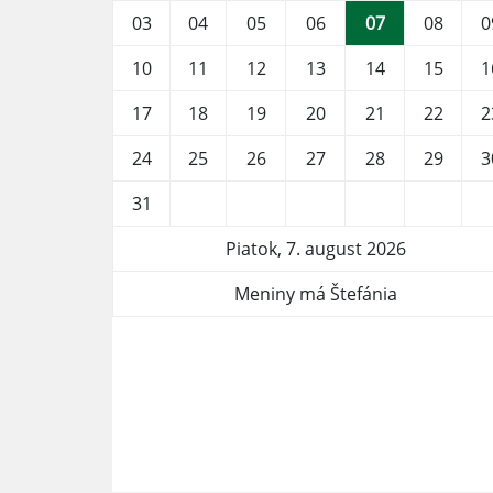
03
04
05
06
07
08
0
10
11
12
13
14
15
1
17
18
19
20
21
22
2
24
25
26
27
28
29
3
31
Piatok, 7. august 2026
Meniny má Štefánia