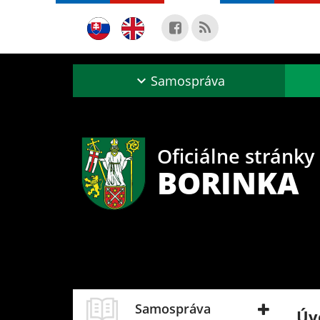
Samospráva
Oficiálne stránky
BORINKA
Samospráva
Úv