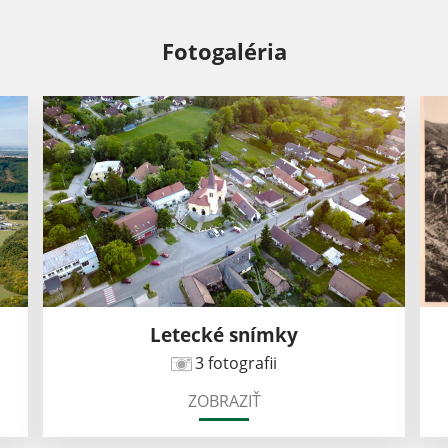
Fotogaléria
Letecké snímky
3 fotografii
ZOBRAZIŤ