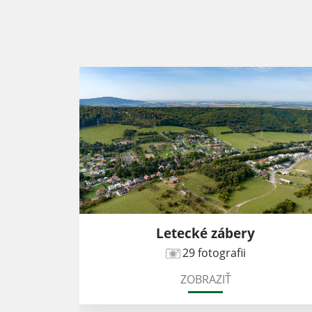
Letecké zábery
29 fotografii
ZOBRAZIŤ