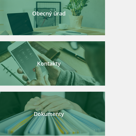
Obecný úrad
Kontakty
Dokumenty