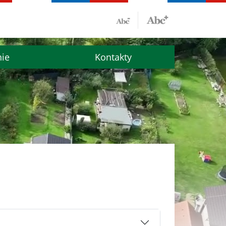
nie
Kontakty