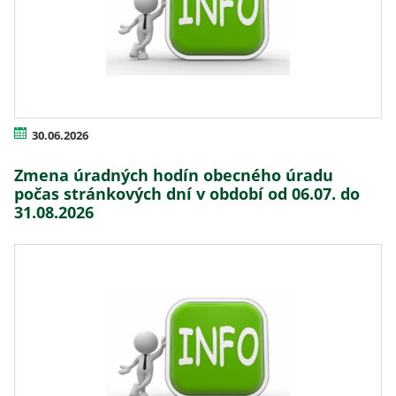
30.06.2026
Zmena úradných hodín obecného úradu
počas stránkových dní v období od 06.07. do
31.08.2026