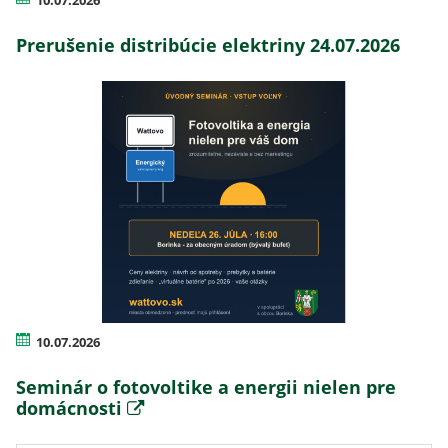
Prerušenie distribúcie elektriny 24.07.2026
10.07.2026
Seminár o fotovoltike a energii nielen pre
domácnosti