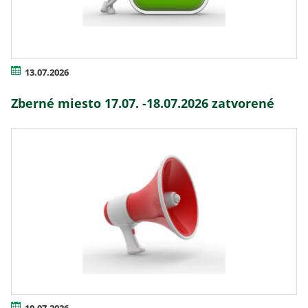
13.07.2026
Zberné miesto 17.07. -18.07.2026 zatvorené
10.07.2026