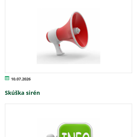
10.07.2026
Skúška sirén