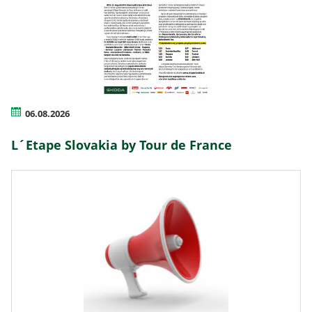
06.08.2026
L´Etape Slovakia by Tour de France