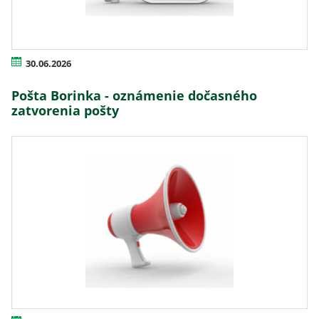
30.06.2026
Pošta Borinka - oznámenie dočasného
zatvorenia pošty