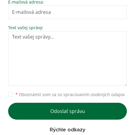
E-mailová adresa:
Text vašej správy:
*
Oboznámil som sa so
spracúvaním osobných údajov
Odoslať správu
Rýchle odkazy