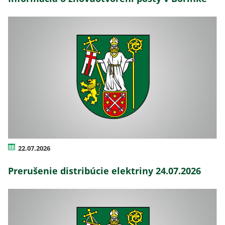
22.07.2026
Prerušenie distribúcie elektriny 24.07.2026