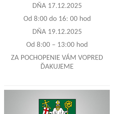
DŇA 17.12.2025
Od 8:00 do 16: 00 hod
DŇA 19.12.2025
Od 8:00 – 13:00 hod
ZA POCHOPENIE VÁM VOPRED
ĎAKUJEME