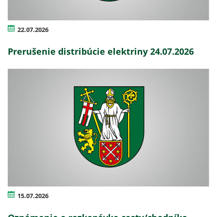
22.07.2026
Prerušenie distribúcie elektriny 24.07.2026
15.07.2026