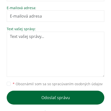
E-mailová adresa:
Text vašej správy:
*
Oboznámil som sa so
spracúvaním osobných údajov
Odoslať správu