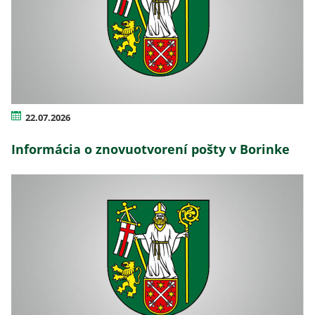
22.07.2026
Informácia o znovuotvorení pošty v Borinke