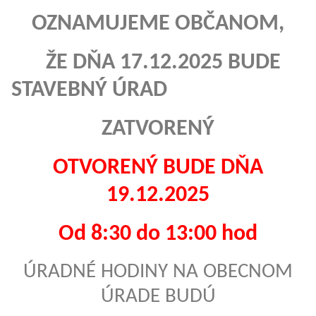
OZNAMUJEME OBČANOM,
ŽE DŇA 17.12.2025 BUDE
STAVEBNÝ ÚRAD
ZATVORENÝ
OTVORENÝ BUDE DŇA
19.12.2025
Od 8:30 do 13:00 hod
ÚRADNÉ HODINY NA OBECNOM
ÚRADE BUDÚ