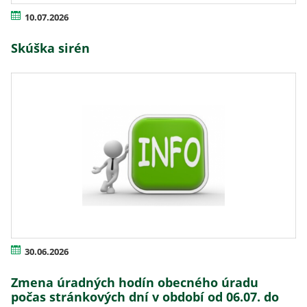
10.07.2026
Skúška sirén
30.06.2026
Zmena úradných hodín obecného úradu
počas stránkových dní v období od 06.07. do