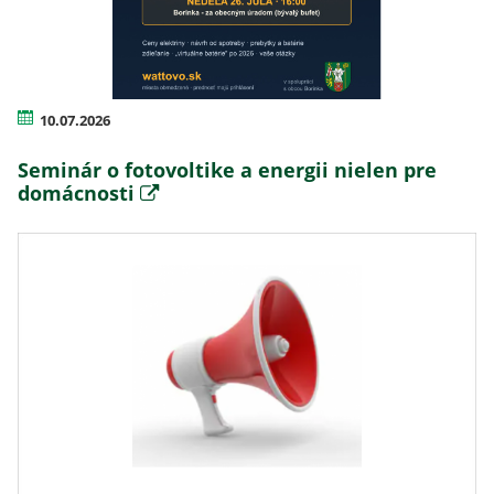
10.07.2026
Seminár o fotovoltike a energii nielen pre
domácnosti