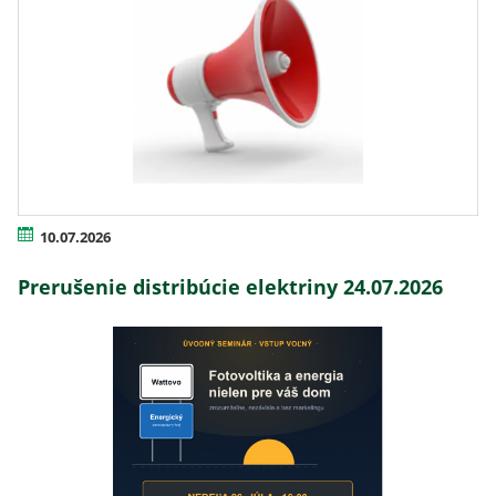
10.07.2026
Prerušenie distribúcie elektriny 24.07.2026