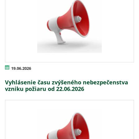
19.06.2026
Vyhlásenie času zvýšeného nebezpečenstva
vzniku požiaru od 22.06.2026