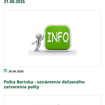
31.08.2026
30.06.2026
Pošta Borinka - oznámenie dočasného
zatvorenia pošty